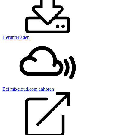
Herunterladen
Bei mixcloud.com anhören